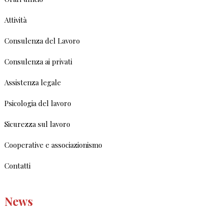
Attività
Consulenza del Lavoro
Consulenza ai privati
Assistenza legale
Psicologia del lavoro
Sicurezza sul lavoro
Cooperative e associazionismo
Contatti
News