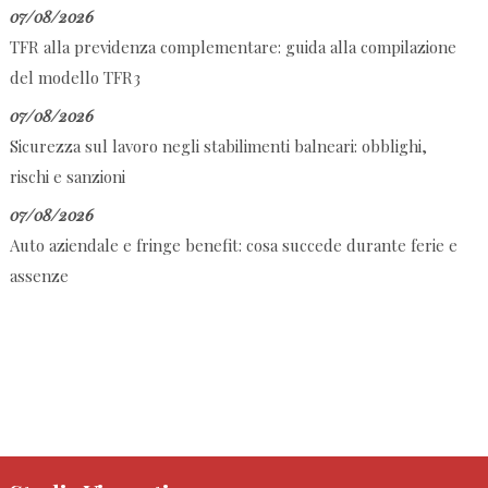
07/08/2026
TFR alla previdenza complementare: guida alla compilazione
del modello TFR3
07/08/2026
Sicurezza sul lavoro negli stabilimenti balneari: obblighi,
rischi e sanzioni
07/08/2026
Auto aziendale e fringe benefit: cosa succede durante ferie e
assenze