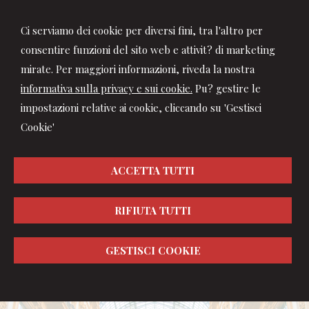
Ci serviamo dei cookie per diversi fini, tra l'altro per
consentire funzioni del sito web e attivit? di marketing
mirate. Per maggiori informazioni, riveda la nostra
informativa sulla privacy e sui cookie.
Pu? gestire le
impostazioni relative ai cookie, cliccando su 'Gestisci
Cookie'
ACCETTA TUTTI
RIFIUTA TUTTI
GESTISCI COOKIE