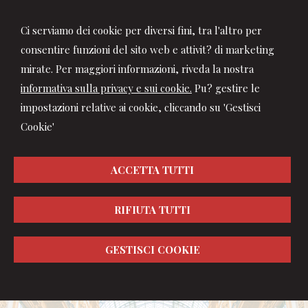
Ci serviamo dei cookie per diversi fini, tra l'altro per
consentire funzioni del sito web e attivit? di marketing
mirate. Per maggiori informazioni, riveda la nostra
informativa sulla privacy e sui cookie.
Pu? gestire le
impostazioni relative ai cookie, cliccando su 'Gestisci
Cookie'
ACCETTA TUTTI
RIFIUTA TUTTI
GESTISCI COOKIE