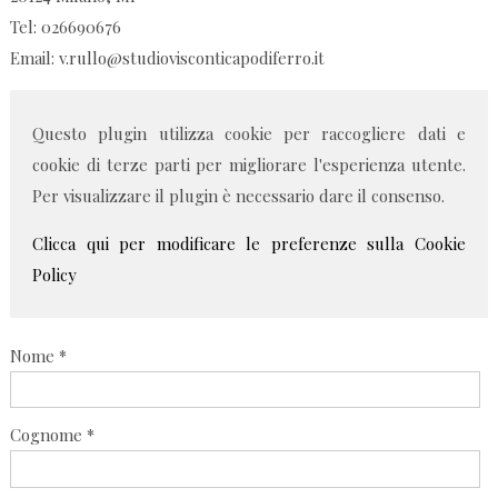
Tel:
026690676
Email:
v.rullo@studiovisconticapodiferro.it
Questo plugin utilizza cookie per raccogliere dati e
cookie di terze parti per migliorare l'esperienza utente.
Per visualizzare il plugin è necessario dare il consenso.
Clicca qui per modificare le preferenze sulla Cookie
Policy
Nome *
Cognome *