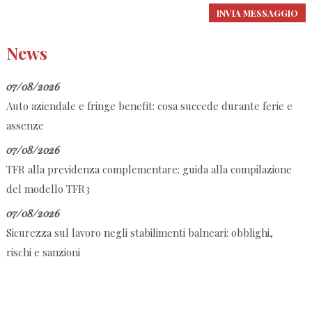
News
07/08/2026
Auto aziendale e fringe benefit: cosa succede durante ferie e
assenze
07/08/2026
TFR alla previdenza complementare: guida alla compilazione
del modello TFR3
07/08/2026
Sicurezza sul lavoro negli stabilimenti balneari: obblighi,
rischi e sanzioni