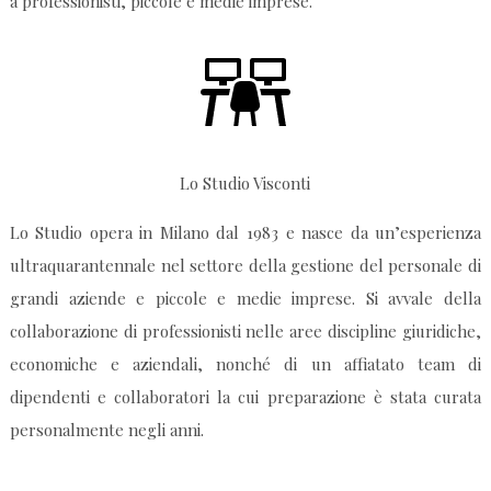
a professionisti, piccole e medie imprese.
Lo Studio Visconti
Lo Studio opera in Milano dal 1983 e nasce da un’esperienza
ultraquarantennale nel settore della gestione del personale di
grandi aziende e piccole e medie imprese. Si avvale della
collaborazione di professionisti nelle aree discipline giuridiche,
economiche e aziendali, nonché di un affiatato team di
dipendenti e collaboratori la cui preparazione è stata curata
personalmente negli anni.