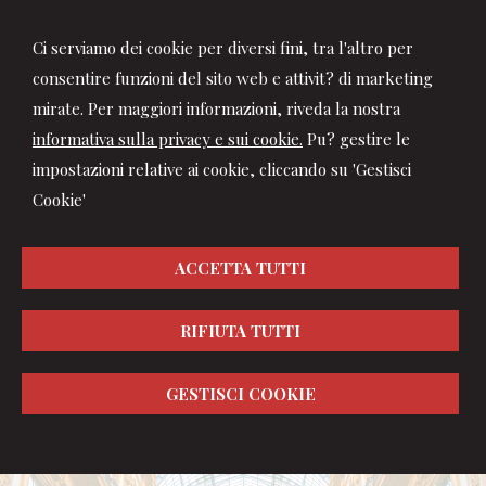
Ci serviamo dei cookie per diversi fini, tra l'altro per
consentire funzioni del sito web e attivit? di marketing
mirate. Per maggiori informazioni, riveda la nostra
informativa sulla privacy e sui cookie.
Pu? gestire le
impostazioni relative ai cookie, cliccando su 'Gestisci
Cookie'
ACCETTA TUTTI
RIFIUTA TUTTI
GESTISCI COOKIE