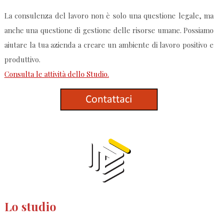
La consulenza del lavoro non è solo una questione legale, ma
anche una questione di gestione delle risorse umane. Possiamo
aiutare la tua azienda a creare un ambiente di lavoro positivo e
produttivo.
Consulta le attività dello Studio.
Lo studio