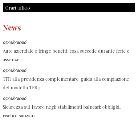
Orari ufficio
News
07/08/2026
Auto aziendale e fringe benefit: cosa succede durante ferie e
assenze
07/08/2026
TFR alla previdenza complementare: guida alla compilazione
del modello TFR3
07/08/2026
Sicurezza sul lavoro negli stabilimenti balneari: obblighi,
rischi e sanzioni