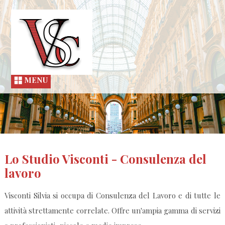
MENU
Lo Studio Visconti - Consulenza del
lavoro
Visconti Silvia si occupa di Consulenza del Lavoro e di tutte le
attività strettamente correlate. Offre un'ampia gamma di servizi