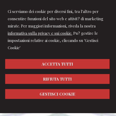
Ci serviamo dei cookie per diversi fini, tra l'altro per
consentire funzioni del sito web e attivit? di marketing
mirate. Per maggiori informazioni, riveda la nostra
informativa sulla privacy e sui cookie.
Pu? gestire le
impostazioni relative ai cookie, cliccando su 'Gestisci
Cookie'
ACCETTA TUTTI
RIFIUTA TUTTI
GESTISCI COOKIE