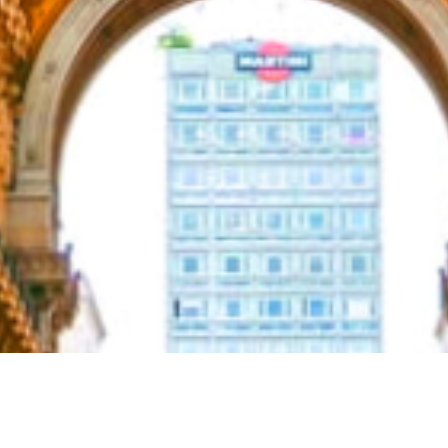
SCROLL