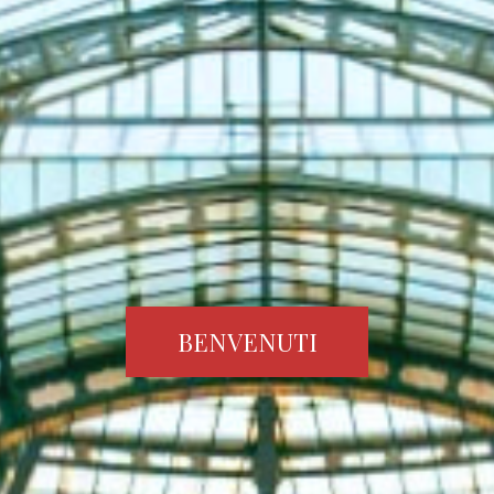
BENVENUTI